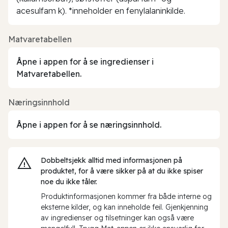
acesulfam k). *inneholder en fenylalaninkilde.
Matvaretabellen
Åpne i appen for å se ingredienser i
Matvaretabellen.
Næringsinnhold
Åpne i appen for å se næringsinnhold.
Dobbeltsjekk alltid med informasjonen på
produktet, for å være sikker på at du ikke spiser
noe du ikke tåler.
Produktinformasjonen kommer fra både interne og
eksterne kilder, og kan inneholde feil. Gjenkjenning
av ingredienser og tilsetninger kan også være