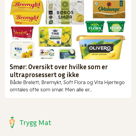
Smør: Oversikt over hvilke som er
ultraprosessert og ikke
Både Brelett, Bremykt, Soft Flora og Vita Hjertego
omtales ofte som smør. Men alle er...
Trygg Mat