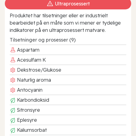
Ultraprosessert
Produktet har tilsetninger eller er industrielt
bearbeidet på en måte som vi mener er tydelige
indikatorer på en ultraprosessert matvare.
Tilsetninger og prosesser (9)
Aspartam
Acesulfam K
Dekstrose/Glukose
Naturlig aroma
Antocyanin
Karbondioksid
Sitronsyre
Eplesyre
Kaliumsorbat