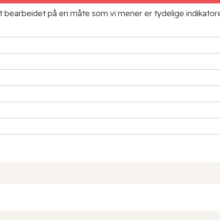
ielt bearbeidet på en måte som vi mener er tydelige indikato