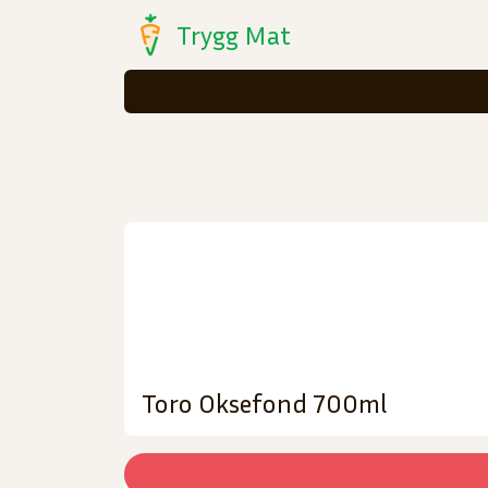
Trygg Mat
Toro Oksefond 700ml