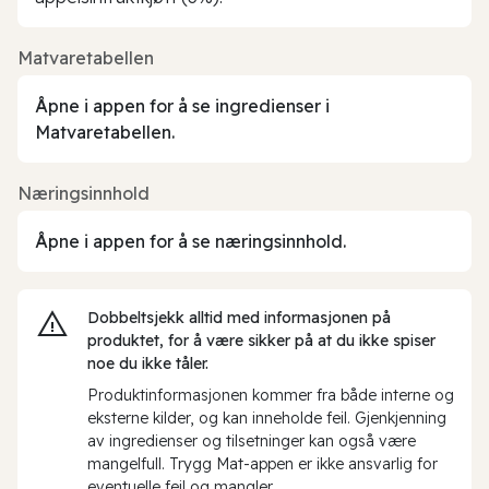
Matvaretabellen
Åpne i appen for å se ingredienser i
Matvaretabellen.
Næringsinnhold
Åpne i appen for å se næringsinnhold.
Dobbeltsjekk alltid med informasjonen på
produktet, for å være sikker på at du ikke spiser
noe du ikke tåler.
Produktinformasjonen kommer fra både interne og
eksterne kilder, og kan inneholde feil. Gjenkjenning
av ingredienser og tilsetninger kan også være
mangelfull. Trygg Mat-appen er ikke ansvarlig for
eventuelle feil og mangler.