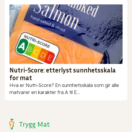
Nutri-Score: etterlyst sunnhetsskala
for mat
Hva er Nutri-Score? En sunnhetsskala som gir alle
matvarer en karakter fra A til E...
Trygg Mat