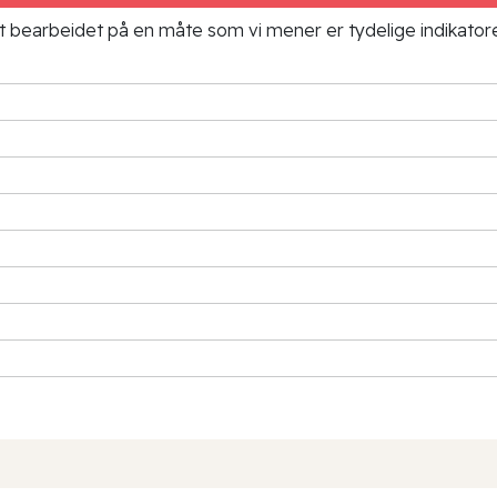
ielt bearbeidet på en måte som vi mener er tydelige indikato