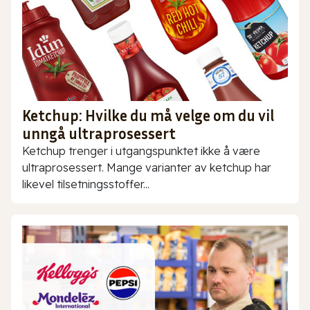
Ketchup: Hvilke du må velge om du vil
unngå ultraprosessert
Ketchup trenger i utgangspunktet ikke å være
ultraprosessert. Mange varianter av ketchup har
likevel tilsetningsstoffer...