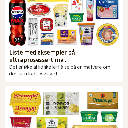
Liste med eksempler på
ultraprosessert mat
Det er ikke alltid like lett å se på en matvare om
den er ultraprosessert...