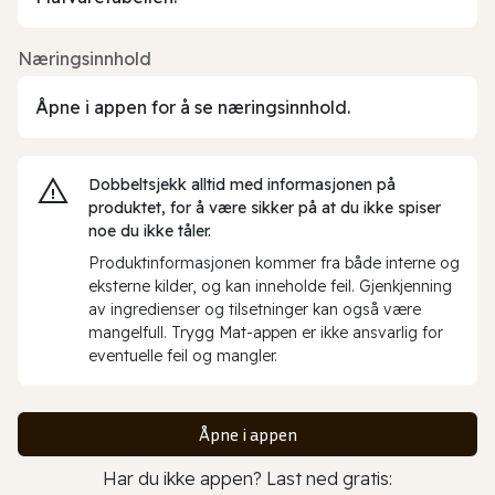
Næringsinnhold
Åpne i appen for å se næringsinnhold.
Dobbeltsjekk alltid med informasjonen på
produktet, for å være sikker på at du ikke spiser
noe du ikke tåler.
Produktinformasjonen kommer fra både interne og
eksterne kilder, og kan inneholde feil. Gjenkjenning
av ingredienser og tilsetninger kan også være
mangelfull. Trygg Mat-appen er ikke ansvarlig for
eventuelle feil og mangler.
Åpne i appen
Har du ikke appen? Last ned gratis: