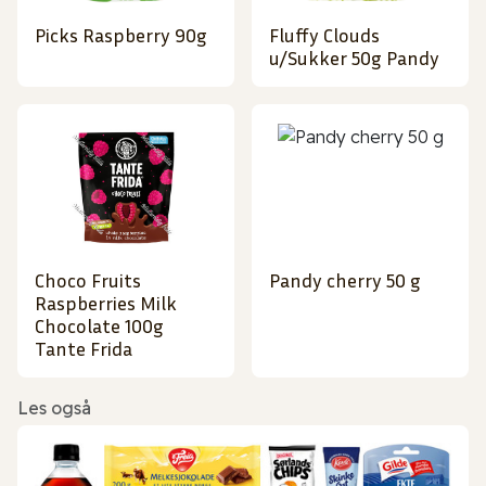
Picks Raspberry 90g
Fluffy Clouds
u/Sukker 50g Pandy
Choco Fruits
Pandy cherry 50 g
Raspberries Milk
Chocolate 100g
Tante Frida
Les også