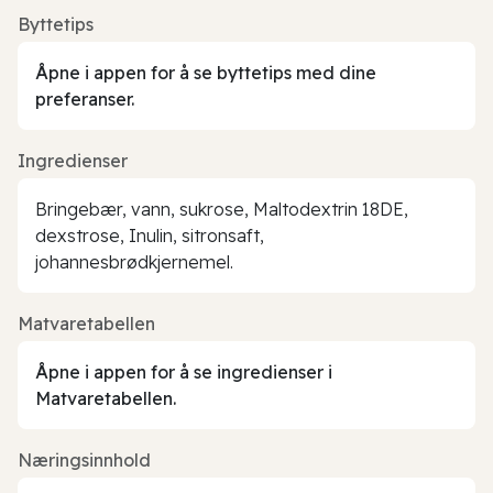
Byttetips
Åpne i appen for å se byttetips med dine
preferanser.
Ingredienser
Bringebær, vann, sukrose, Maltodextrin 18DE,
dexstrose, Inulin, sitronsaft,
johannesbrødkjernemel.
Matvaretabellen
Åpne i appen for å se ingredienser i
Matvaretabellen.
Næringsinnhold