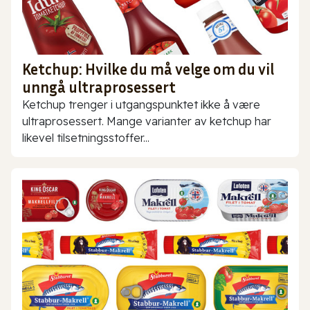
Ketchup: Hvilke du må velge om du vil
unngå ultraprosessert
Ketchup trenger i utgangspunktet ikke å være
ultraprosessert. Mange varianter av ketchup har
likevel tilsetningsstoffer...