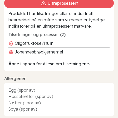
Ultraprosessert
Produktet har tilsetninger eller er industrielt
bearbeidet på en måte som vi mener er tydelige
indikatorer på en ultraprosessert matvare.
Tilsetninger og prosesser (2)
Oligofruktose/inulin
Johannesbrødkjernemel
Åpne i appen for å lese om tilsetningene.
Allergener
Egg (spor av)
Hasselnøtter (spor av)
Nøtter (spor av)
Soya (spor av)