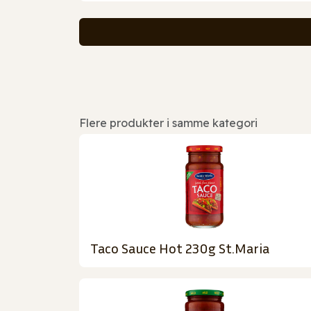
Flere produkter i samme kategori
Taco Sauce Hot 230g St.Maria