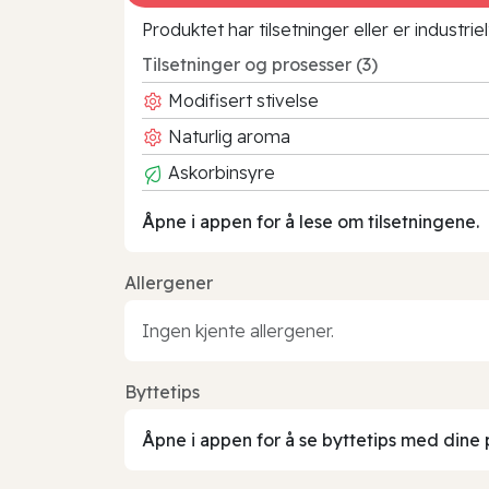
Produktet har tilsetninger eller er industr
Tilsetninger og prosesser (3)
Modifisert stivelse
Naturlig aroma
Askorbinsyre
Åpne i appen for å lese om tilsetningene.
Allergener
Ingen kjente allergener.
Byttetips
Åpne i appen for å se byttetips med dine 