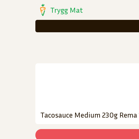
Trygg Mat
Tacosauce Medium 230g Rema