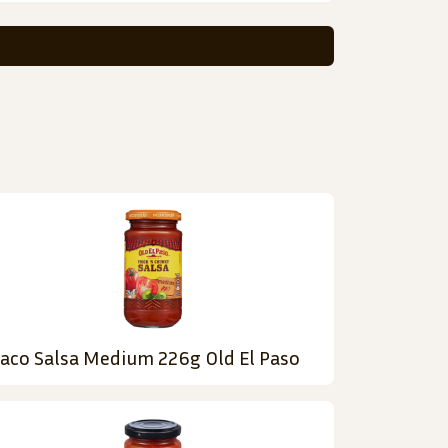
aco Salsa Medium 226g Old El Paso