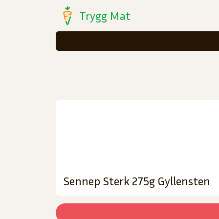
Trygg Mat
Sennep Sterk 275g Gyllensten