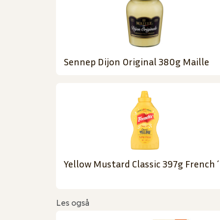
Sennep Dijon Original 380g Maille
Yellow Mustard Classic 397g French
Les også