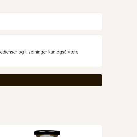
redienser og tilsetninger kan også være