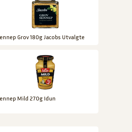
ennep Grov 180g Jacobs Utvalgte
ennep Mild 270g Idun