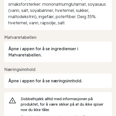
smaksforsterker: mononatriumglutamat, soyasaus
(vann, salt, soyabønner, hvetemel, sukker,
maltodekstrin), ingefær, potetfiber. Deig 35%:
hvetemel, vann, rapsolje, salt.
Matvaretabellen
Åpne i appen for å se ingredienser i
Matvaretabellen.
Næringsinnhold
Åpne i appen for å se næringsinnhold.
Dobbeltsjekk alltid med informasjonen på
produktet, for å være sikker på at du ikke spiser
noe du ikke tåler.