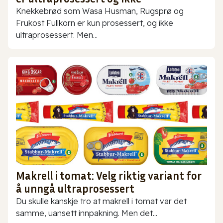
Knekkebrød som Wasa Husman, Rugsprø og
Frukost Fullkorn er kun prosessert, og ikke
ultraprosessert. Men...
Makrell i tomat: Velg riktig variant for
å unngå ultraprosessert
Du skulle kanskje tro at makrell i tomat var det
samme, uansett innpakning. Men det...