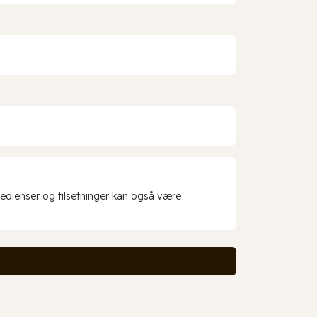
redienser og tilsetninger kan også være