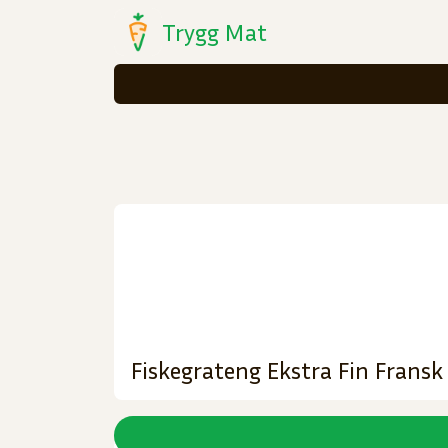
Trygg Mat
Fiskegrateng Ekstra Fin Fransk