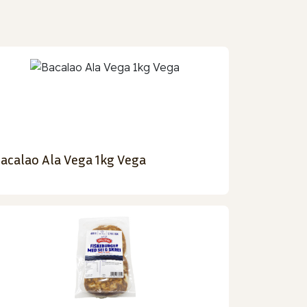
acalao Ala Vega 1kg Vega