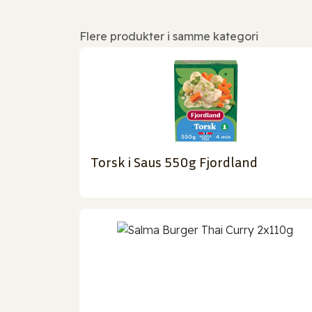
Flere produkter i samme kategori
Torsk i Saus 550g Fjordland