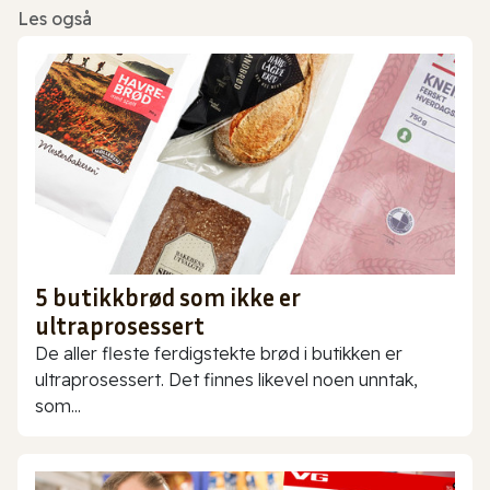
Les også
5 butikkbrød som ikke er
ultraprosessert
De aller fleste ferdigstekte brød i butikken er
ultraprosessert. Det finnes likevel noen unntak,
som...