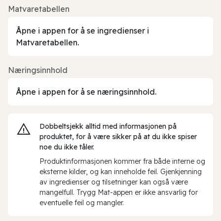
Matvaretabellen
Åpne i appen for å se ingredienser i
Matvaretabellen.
Næringsinnhold
Åpne i appen for å se næringsinnhold.
Dobbeltsjekk alltid med informasjonen på
produktet, for å være sikker på at du ikke spiser
noe du ikke tåler.
Produktinformasjonen kommer fra både interne og
eksterne kilder, og kan inneholde feil. Gjenkjenning
av ingredienser og tilsetninger kan også være
mangelfull. Trygg Mat-appen er ikke ansvarlig for
eventuelle feil og mangler.