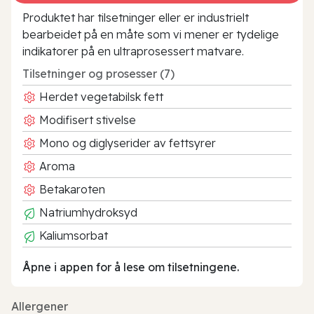
Produktet har tilsetninger eller er industrielt
bearbeidet på en måte som vi mener er tydelige
indikatorer på en ultraprosessert matvare.
Tilsetninger og prosesser (7)
Herdet vegetabilsk fett
Modifisert stivelse
Mono og diglyserider av fettsyrer
Aroma
Betakaroten
Natriumhydroksyd
Kaliumsorbat
Åpne i appen for å lese om tilsetningene.
Allergener