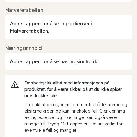
Matvaretabellen
Åpne i appen for å se ingredienser i
Matvaretabellen.
Næringsinnhold
Åpne i appen for å se næringsinnhold.
Dobbeltsjekk alltid med informasjonen på
produktet, for å være sikker på at du ikke spiser
noe du ikke tåler.
Produktinformasjonen kommer fra både interne og
eksterne kilder, og kan inneholde feil. Gjenkjenning
av ingredienser og tilsetninger kan også være
mangelfull. Trygg Mat-appen er ikke ansvarlig for
eventuelle feil og mangler.