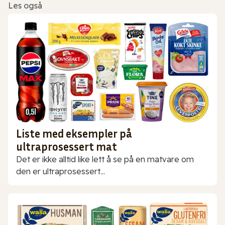
Les også
Liste med eksempler på
ultraprosessert mat
Det er ikke alltid like lett å se på en matvare om
den er ultraprosessert...