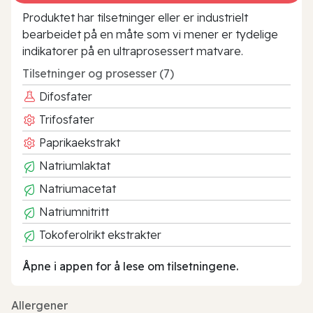
Produktet har tilsetninger eller er industrielt
bearbeidet på en måte som vi mener er tydelige
indikatorer på en ultraprosessert matvare.
Tilsetninger og prosesser (7)
Difosfater
Trifosfater
Paprikaekstrakt
Natriumlaktat
Natriumacetat
Natriumnitritt
Tokoferolrikt ekstrakter
Åpne i appen for å lese om tilsetningene.
Allergener