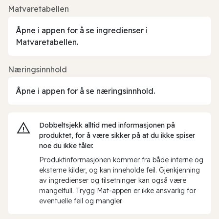
Matvaretabellen
Åpne i appen for å se ingredienser i
Matvaretabellen.
Næringsinnhold
Åpne i appen for å se næringsinnhold.
Dobbeltsjekk alltid med informasjonen på
produktet, for å være sikker på at du ikke spiser
noe du ikke tåler.
Produktinformasjonen kommer fra både interne og
eksterne kilder, og kan inneholde feil. Gjenkjenning
av ingredienser og tilsetninger kan også være
mangelfull. Trygg Mat-appen er ikke ansvarlig for
eventuelle feil og mangler.