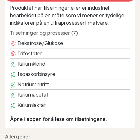
Produktet har tilsetninger eller er industrielt
bearbeidet på en måte som vi mener er tydelige
indikatorer på en ultraprosessert matvare.
Tilsetninger og prosesser (7)
Dekstrose/Glukose
Trifosfater
Kaliumklorid
Isoaskorbinsyre
Natriumnitritt
Kaliumacetat
Kaliumlaktat
Åpne i appen for å lese om tilsetningene.
Allergener