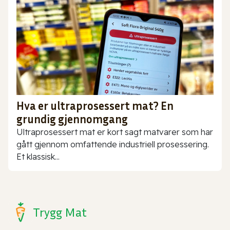
Hva er ultraprosessert mat? En
grundig gjennomgang
Ultraprosessert mat er kort sagt matvarer som har
gått gjennom omfattende industriell prosessering.
Et klassisk...
Trygg Mat