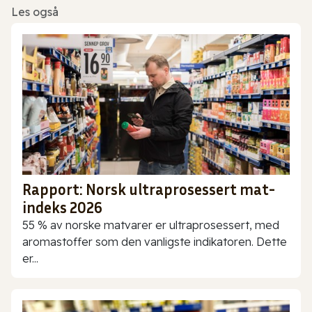
Les også
Rapport: Norsk ultraprosessert mat-
indeks 2026
55 % av norske matvarer er ultraprosessert, med
aromastoffer som den vanligste indikatoren. Dette
er...