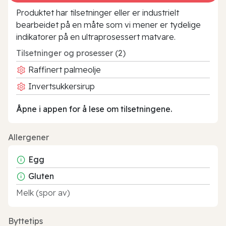
Produktet har tilsetninger eller er industrielt
bearbeidet på en måte som vi mener er tydelige
indikatorer på en ultraprosessert matvare.
Tilsetninger og prosesser (2)
Raffinert palmeolje
Invertsukkersirup
Åpne i appen for å lese om tilsetningene.
Allergener
Egg
Gluten
Melk (spor av)
Byttetips