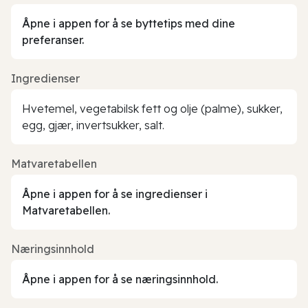
Åpne i appen for å se byttetips med dine
preferanser.
Ingredienser
Hvetemel, vegetabilsk fett og olje (palme), sukker,
egg, gjær, invertsukker, salt.
Matvaretabellen
Åpne i appen for å se ingredienser i
Matvaretabellen.
Næringsinnhold
Åpne i appen for å se næringsinnhold.