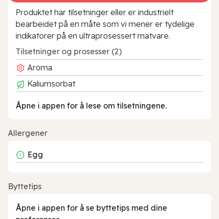
Produktet har tilsetninger eller er industrielt
bearbeidet på en måte som vi mener er tydelige
indikatorer på en ultraprosessert matvare.
Tilsetninger og prosesser (2)
Aroma
Kaliumsorbat
Åpne i appen for å lese om tilsetningene.
Allergener
Egg
Byttetips
Åpne i appen for å se byttetips med dine