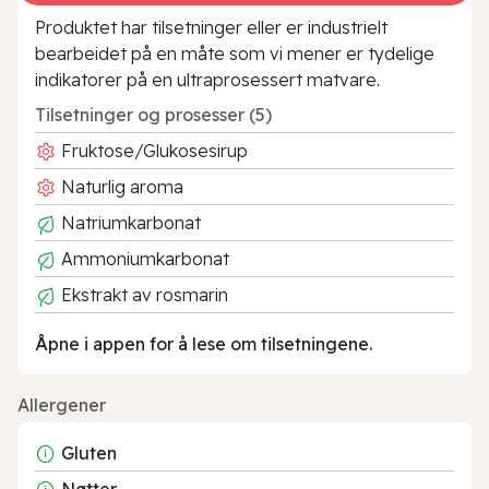
Produktet har tilsetninger eller er industrielt
bearbeidet på en måte som vi mener er tydelige
indikatorer på en ultraprosessert matvare.
Tilsetninger og prosesser (5)
Fruktose/Glukosesirup
Naturlig aroma
Natriumkarbonat
Ammoniumkarbonat
Ekstrakt av rosmarin
Åpne i appen for å lese om tilsetningene.
Allergener
Gluten
Nøtter