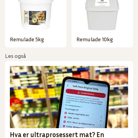
Remulade 5kg
Remulade 10kg
Les også
Hva er ultraprosessert mat? En