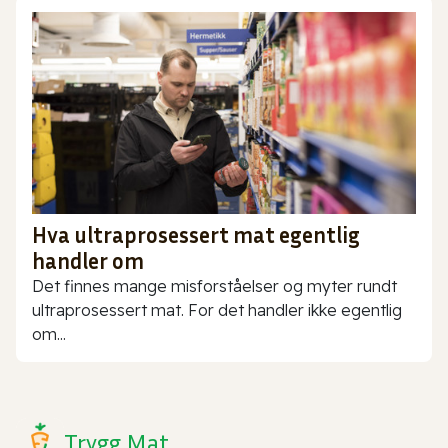
Hva ultraprosessert mat egentlig
handler om
Det finnes mange misforståelser og myter rundt
ultraprosessert mat. For det handler ikke egentlig
om...
Trygg Mat