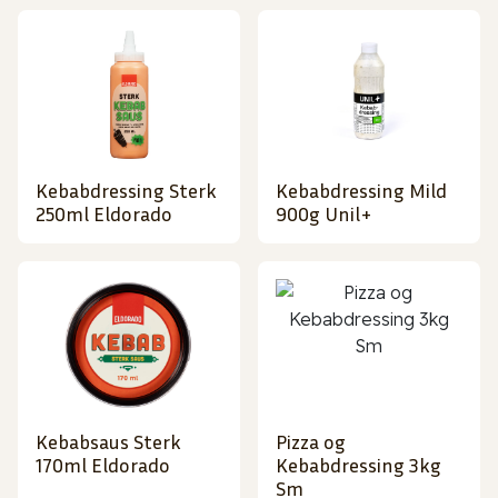
Kebabdressing Sterk
Kebabdressing Mild
250ml Eldorado
900g Unil+
Kebabsaus Sterk
Pizza og
170ml Eldorado
Kebabdressing 3kg
Sm