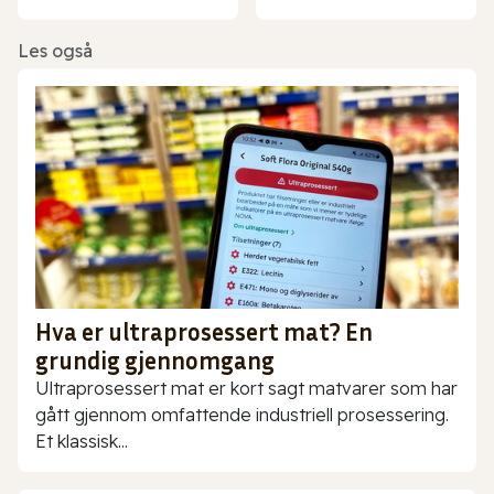
Les også
Hva er ultraprosessert mat? En
grundig gjennomgang
Ultraprosessert mat er kort sagt matvarer som har
gått gjennom omfattende industriell prosessering.
Et klassisk...