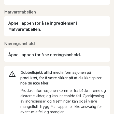
Matvaretabellen
Åpne i appen for å se ingredienser i
Matvaretabellen.
Næringsinnhold
Åpne i appen for å se næringsinnhold.
Dobbeltsjekk alltid med informasjonen på
produktet, for å være sikker på at du ikke spiser
noe du ikke tåler.
Produktinformasjonen kommer fra både interne og
eksterne kilder, og kan inneholde feil. Gjenkjenning
av ingredienser og tilsetninger kan også være
mangelfull. Trygg Mat-appen er ikke ansvarlig for
eventuelle feil og mangler.