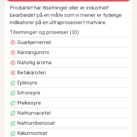
Produktet har tilsetninger eller er industrielt
bearbeidet på en måte som vi mener er tydelige
indikatorer på en ultraprosessert matvare.
Tilsetninger og prosesser (10)
Guarkjernemel
Xantangummi
Naturlig aroma
Betakaroten
Eplesyre
Sitronsyre
Melkesyre
Natriumacetat
Natriumbenzoat
Kaliumsorbat