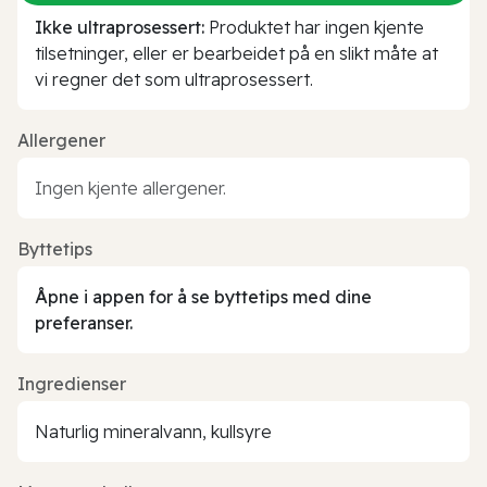
Ikke ultraprosessert:
Produktet har ingen kjente
tilsetninger, eller er bearbeidet på en slikt måte at
vi regner det som ultraprosessert.
Allergener
Ingen kjente allergener.
Byttetips
Åpne i appen for å se byttetips med dine
preferanser.
Ingredienser
Naturlig mineralvann, kullsyre