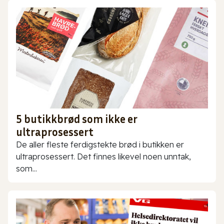
5 butikkbrød som ikke er
ultraprosessert
De aller fleste ferdigstekte brød i butikken er
ultraprosessert. Det finnes likevel noen unntak,
som...