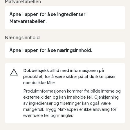
Matvaretabellen
Åpne i appen for å se ingredienser i
Matvaretabellen.
Næringsinnhold
Åpne i appen for å se næringsinnhold.
Dobbeltsjekk alltid med informasjonen på
produktet, for å være sikker på at du ikke spiser
noe du ikke tåler.
Produktinformasjonen kommer fra både interne og
eksterne kilder, og kan inneholde feil. Gjenkjenning
av ingredienser og tilsetninger kan også være
mangelfull. Trygg Mat-appen er ikke ansvarlig for
eventuelle feil og mangler.