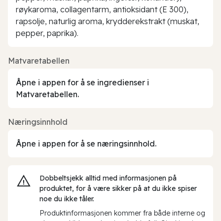
røykaroma, collagentarm, antioksidant (E 300),
rapsolje, naturlig aroma, krydderekstrakt (muskat,
pepper, paprika).
Matvaretabellen
Åpne i appen for å se ingredienser i
Matvaretabellen.
Næringsinnhold
Åpne i appen for å se næringsinnhold.
Dobbeltsjekk alltid med informasjonen på
produktet, for å være sikker på at du ikke spiser
noe du ikke tåler.
Produktinformasjonen kommer fra både interne og