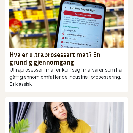
Hva er ultraprosessert mat? En
grundig gjennomgang
Ultraprosessert mat er kort sagt matvarer som har
gått gjennom omfattende industriell prosessering.
Et klassisk...