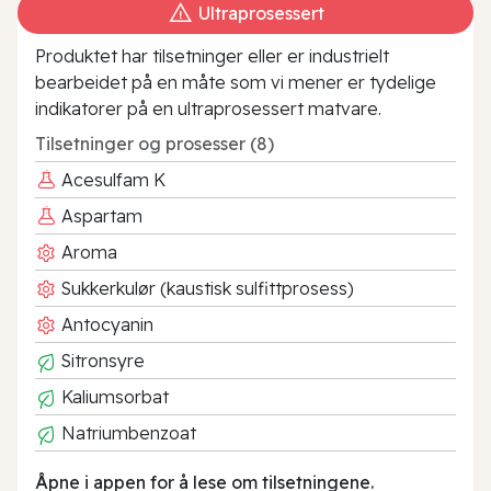
Ultraprosessert
Produktet har tilsetninger eller er industrielt
bearbeidet på en måte som vi mener er tydelige
indikatorer på en ultraprosessert matvare.
Tilsetninger og prosesser (8)
Acesulfam K
Aspartam
Aroma
Sukkerkulør (kaustisk sulfittprosess)
Antocyanin
Sitronsyre
Kaliumsorbat
Natriumbenzoat
Åpne i appen for å lese om tilsetningene.