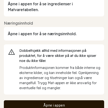
Åpne i appen for å se ingredienser i
Matvaretabellen.
Næringsinnhold
Åpne i appen for å se næringsinnhold.
Dobbeltsjekk alltid med informasjonen på
produktet, for å være sikker på at du ikke spiser
noe du ikke tåler.
Produktinformasjonen kommer fra både interne og
eksterne kilder, og kan inneholde feil. Gjenkjenning
av ingredienser og tilsetninger kan også være
mangelfull. Trygg Mat-appen er ikke ansvarlig for
eventuelle feil og mangler.
Åpne i appen