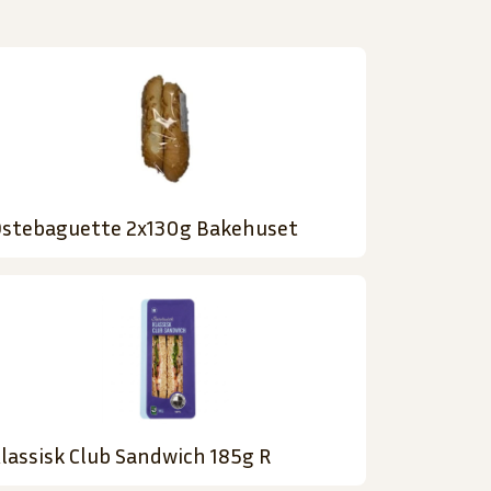
stebaguette 2x130g Bakehuset
lassisk Club Sandwich 185g R