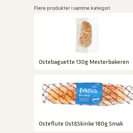
Flere produkter i samme kategori
Ostebaguette 130g Mesterbakeren
Osteflute Ost&Skinke 180g Smak