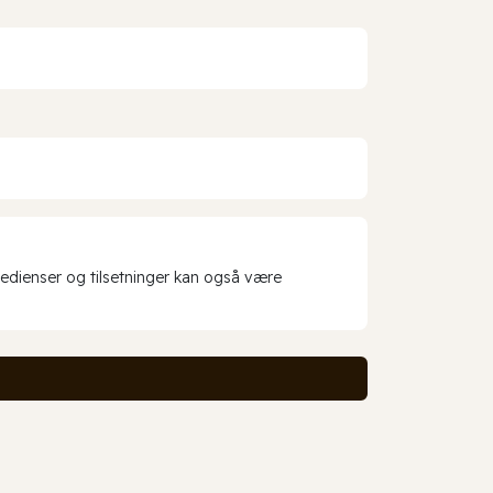
redienser og tilsetninger kan også være