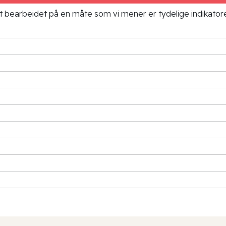
ielt bearbeidet på en måte som vi mener er tydelige indikato