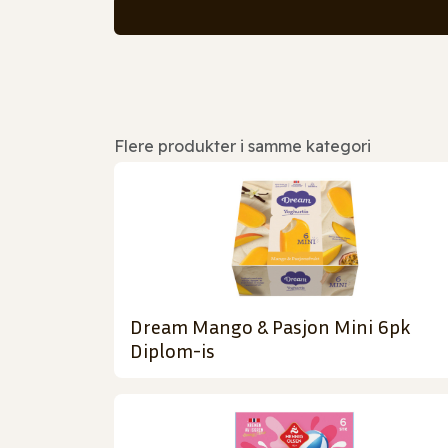
Flere produkter i samme kategori
Dream Mango & Pasjon Mini 6pk
Diplom-is