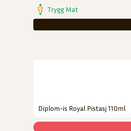
Trygg Mat
Diplom-is Royal Pistasj 110ml