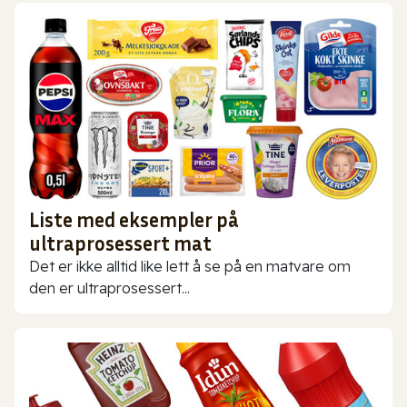
Liste med eksempler på
ultraprosessert mat
Det er ikke alltid like lett å se på en matvare om
den er ultraprosessert...