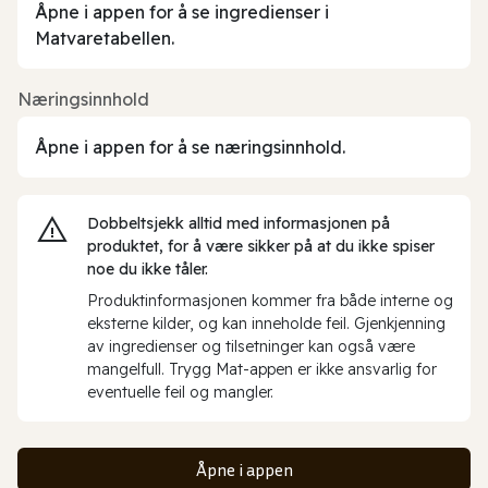
Åpne i appen for å se ingredienser i
Matvaretabellen.
Næringsinnhold
Åpne i appen for å se næringsinnhold.
Dobbeltsjekk alltid med informasjonen på
produktet, for å være sikker på at du ikke spiser
noe du ikke tåler.
Produktinformasjonen kommer fra både interne og
eksterne kilder, og kan inneholde feil. Gjenkjenning
av ingredienser og tilsetninger kan også være
mangelfull. Trygg Mat-appen er ikke ansvarlig for
eventuelle feil og mangler.
Åpne i appen