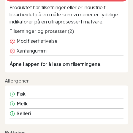
Produktet har tilsetninger eller er industrielt
bearbeidet på en måte som vi mener er tydelige
indikatorer på en ultraprosessert matvare.
Tilsetninger og prosesser (2)
Modifisert stivelse
Xantangummi
Åpne i appen for å lese om tilsetningene.
Allergener
Fisk
Melk
Selleri
Byttetips