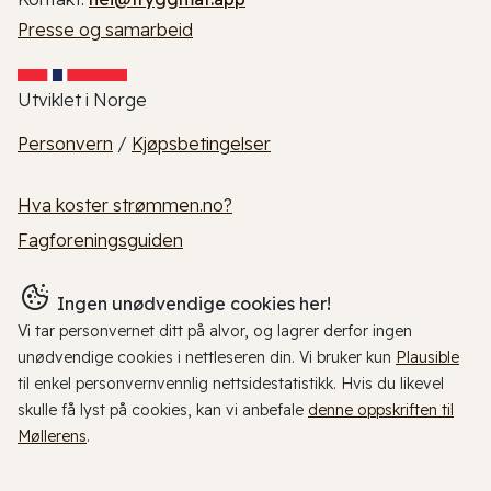
Presse og samarbeid
Utviklet i Norge
Personvern
/
Kjøpsbetingelser
Hva koster strømmen.no?
Fagforeningsguiden
Ingen unødvendige cookies her!
Vi tar personvernet ditt på alvor, og lagrer derfor ingen
unødvendige cookies i nettleseren din. Vi bruker kun
Plausible
til enkel personvernvennlig nettsidestatistikk. Hvis du likevel
skulle få lyst på cookies, kan vi anbefale
denne oppskriften til
Møllerens
.