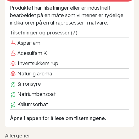
Produktet har tilsetninger eller er industrielt
bearbeidet på en måte som vi mener er tydelige
indikatorer på en ultraprosessert matvare.
Tilsetninger og prosesser (7)
Aspartam
Acesulfam K
Invertsukkersirup
Naturlig aroma
Sitronsyre
Natriumbenzoat
Kaliumsorbat
Åpne i appen for å lese om tilsetningene.
Allergener