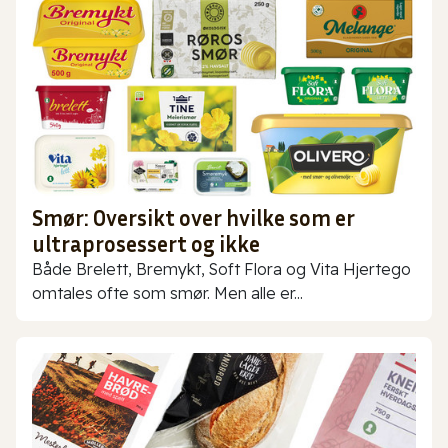
Smør: Oversikt over hvilke som er
ultraprosessert og ikke
Både Brelett, Bremykt, Soft Flora og Vita Hjertego
omtales ofte som smør. Men alle er...