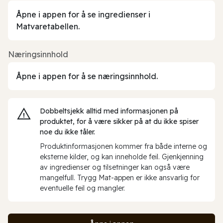
Åpne i appen for å se ingredienser i
Matvaretabellen.
Næringsinnhold
Åpne i appen for å se næringsinnhold.
Dobbeltsjekk alltid med informasjonen på
produktet, for å være sikker på at du ikke spiser
noe du ikke tåler.
Produktinformasjonen kommer fra både interne og
eksterne kilder, og kan inneholde feil. Gjenkjenning
av ingredienser og tilsetninger kan også være
mangelfull. Trygg Mat-appen er ikke ansvarlig for
eventuelle feil og mangler.