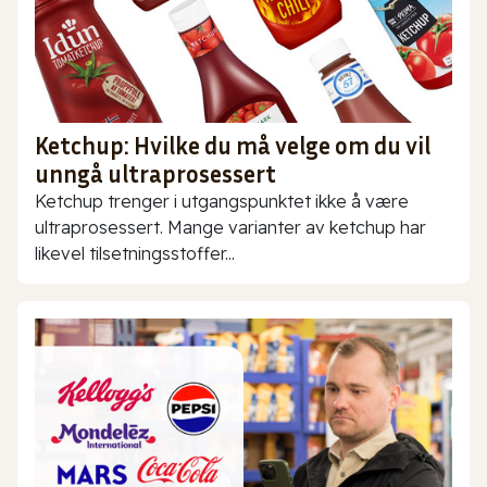
Ketchup: Hvilke du må velge om du vil
unngå ultraprosessert
Ketchup trenger i utgangspunktet ikke å være
ultraprosessert. Mange varianter av ketchup har
likevel tilsetningsstoffer...