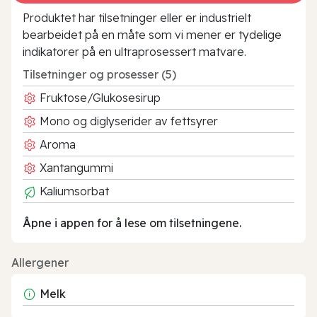
Produktet har tilsetninger eller er industrielt
bearbeidet på en måte som vi mener er tydelige
indikatorer på en ultraprosessert matvare.
Tilsetninger og prosesser (5)
Fruktose/Glukosesirup
Mono og diglyserider av fettsyrer
Aroma
Xantangummi
Kaliumsorbat
Åpne i appen for å lese om tilsetningene.
Allergener
Melk