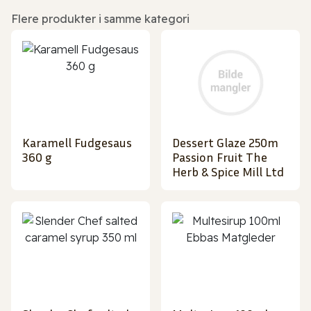
Flere produkter i samme kategori
Karamell Fudgesaus
Dessert Glaze 250m
360 g
Passion Fruit The
Herb & Spice Mill Ltd