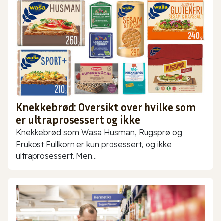
Knekkebrød: Oversikt over hvilke som
er ultraprosessert og ikke
Knekkebrød som Wasa Husman, Rugsprø og
Frukost Fullkorn er kun prosessert, og ikke
ultraprosessert. Men...