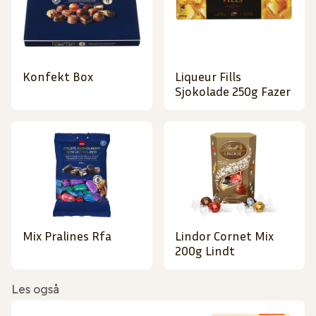
Konfekt Box
Liqueur Fills
Sjokolade 250g Fazer
Mix Pralines Rfa
Lindor Cornet Mix
200g Lindt
Les også