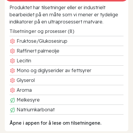
Produktet har tilsetninger eller er industrielt
bearbeidet på en måte som vi mener er tydelige
indikatorer på en ultraprosessert matvare.
Tilsetninger og prosesser (8)
Fruktose/Glukosesirup
Raffinert palmeolje
Lecitin
Mono og diglyserider av fettsyrer
Glyserol
Aroma
Melkesyre
Natriumkarbonat
Åpne i appen for å lese om tilsetningene.