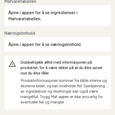
Matvaretabellen
Åpne i appen for å se ingredienser i
Matvaretabellen.
Næringsinnhold
Åpne i appen for å se næringsinnhold.
Dobbeltsjekk alltid med informasjonen på
produktet, for å være sikker på at du ikke spiser
noe du ikke tåler.
Produktinformasjonen kommer fra både interne og
eksterne kilder, og kan inneholde feil. Gjenkjenning
av ingredienser og tilsetninger kan også være
mangelfull. Trygg Mat-appen er ikke ansvarlig for
eventuelle feil og mangler.