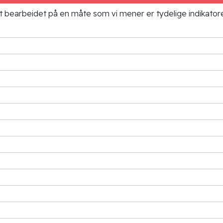
ielt bearbeidet på en måte som vi mener er tydelige indikato