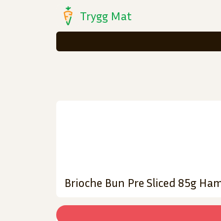
Trygg Mat
Brioche Bun Pre Sliced 85g Ha