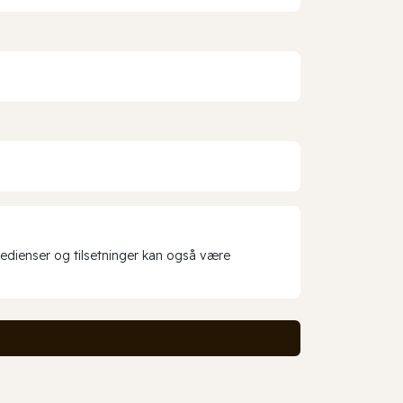
redienser og tilsetninger kan også være