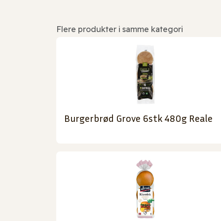
Flere produkter i samme kategori
Burgerbrød Grove 6stk 480g Reale