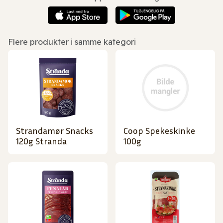
Flere produkter i samme kategori
Strandamør Snacks
Coop Spekeskinke
120g Stranda
100g