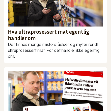
Hva ultraprosessert mat egentlig
handler om
Det finnes mange misforståelser og myter rundt
ultraprosessert mat. For det handler ikke egentlig
om...