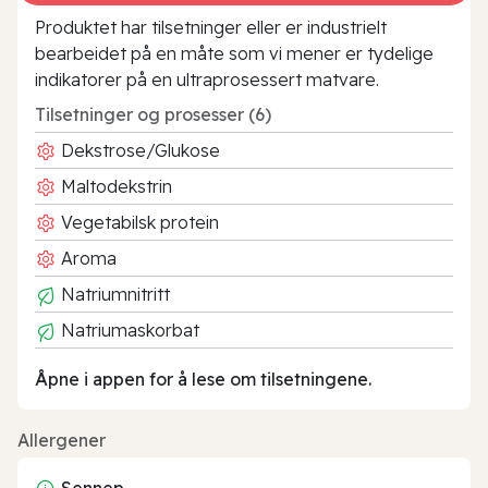
Produktet har tilsetninger eller er industrielt
bearbeidet på en måte som vi mener er tydelige
indikatorer på en ultraprosessert matvare.
Tilsetninger og prosesser (6)
Dekstrose/Glukose
Maltodekstrin
Vegetabilsk protein
Aroma
Natriumnitritt
Natriumaskorbat
Åpne i appen for å lese om tilsetningene.
Allergener
Sennep