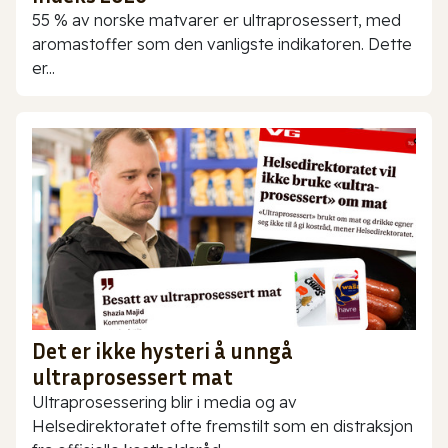
55 % av norske matvarer er ultraprosessert, med
aromastoffer som den vanligste indikatoren. Dette
er...
Det er ikke hysteri å unngå
ultraprosessert mat
Ultraprosessering blir i media og av
Helsedirektoratet ofte fremstilt som en distraksjon