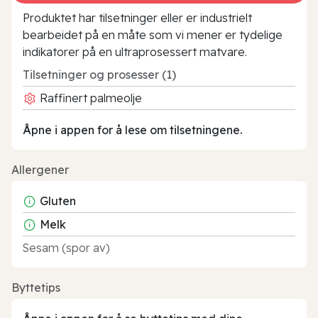
Produktet har tilsetninger eller er industrielt
bearbeidet på en måte som vi mener er tydelige
indikatorer på en ultraprosessert matvare.
Tilsetninger og prosesser (1)
Raffinert palmeolje
Åpne i appen for å lese om tilsetningene.
Allergener
Gluten
Melk
Sesam (spor av)
Byttetips