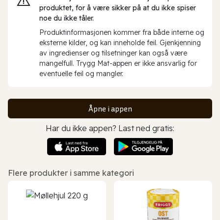
produktet, for å være sikker på at du ikke spiser
noe du ikke tåler.
Produktinformasjonen kommer fra både interne og
eksterne kilder, og kan inneholde feil. Gjenkjenning
av ingredienser og tilsetninger kan også være
mangelfull. Trygg Mat-appen er ikke ansvarlig for
eventuelle feil og mangler.
Åpne i appen
Har du ikke appen? Last ned gratis:
Flere produkter i samme kategori