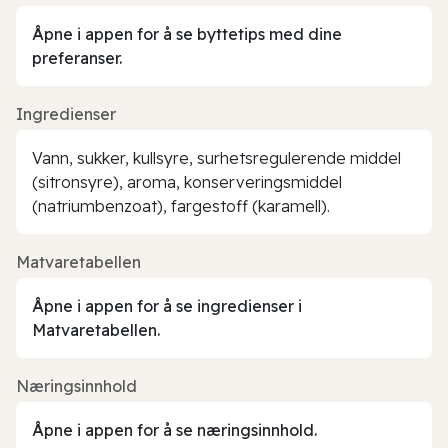
Åpne i appen for å se byttetips med dine
preferanser.
Ingredienser
Vann, sukker, kullsyre, surhetsregulerende middel
(sitronsyre), aroma, konserveringsmiddel
(natriumbenzoat), fargestoff (karamell).
Matvaretabellen
Åpne i appen for å se ingredienser i
Matvaretabellen.
Næringsinnhold
Åpne i appen for å se næringsinnhold.