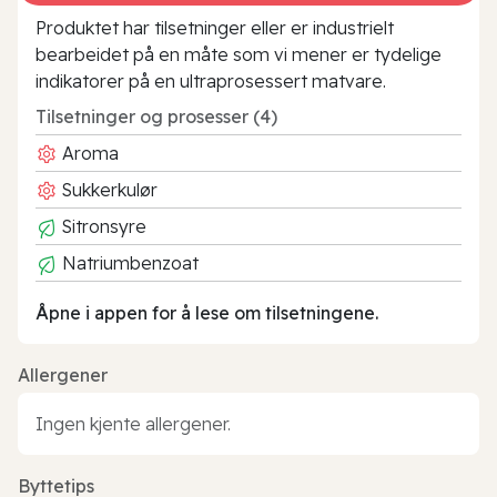
Produktet har tilsetninger eller er industrielt
bearbeidet på en måte som vi mener er tydelige
indikatorer på en ultraprosessert matvare.
Tilsetninger og prosesser (4)
Aroma
Sukkerkulør
Sitronsyre
Natriumbenzoat
Åpne i appen for å lese om tilsetningene.
Allergener
Ingen kjente allergener.
Byttetips