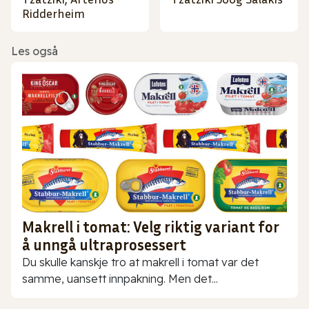
Ridderheim
Les også
Makrell i tomat: Velg riktig variant for
å unngå ultraprosessert
Du skulle kanskje tro at makrell i tomat var det
samme, uansett innpakning. Men det...