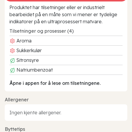
Produktet har tilsetninger eller er industrielt
bearbeidet på en måte som vi mener er tydelige
indikatorer på en ultraprosessert matvare.
Tilsetninger og prosesser (4)
Aroma
Sukkerkulør
Sitronsyre
Natriumbenzoat
Åpne i appen for å lese om tilsetningene.
Allergener
Ingen kjente allergener.
Byttetips