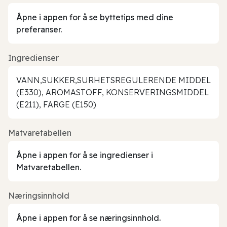
Åpne i appen for å se byttetips med dine
preferanser.
Ingredienser
VANN,SUKKER,SURHETSREGULERENDE MIDDEL
(E330), AROMASTOFF, KONSERVERINGSMIDDEL
(E211), FARGE (E150)
Matvaretabellen
Åpne i appen for å se ingredienser i
Matvaretabellen.
Næringsinnhold
Åpne i appen for å se næringsinnhold.