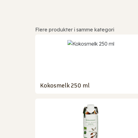
Flere produkter i samme kategori
Kokosmelk 250 ml