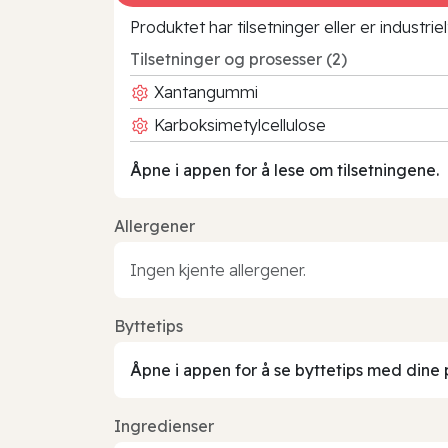
Produktet har tilsetninger eller er industr
Tilsetninger og prosesser (2)
Xantangummi
Karboksimetylcellulose
Åpne i appen for å lese om tilsetningene.
Allergener
Ingen kjente allergener.
Byttetips
Åpne i appen for å se byttetips med dine 
Ingredienser