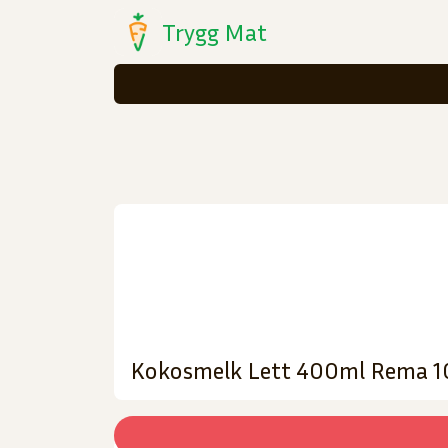
Trygg Mat
Kokosmelk Lett 400ml Rema 