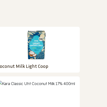
oconut Milk Light Coop