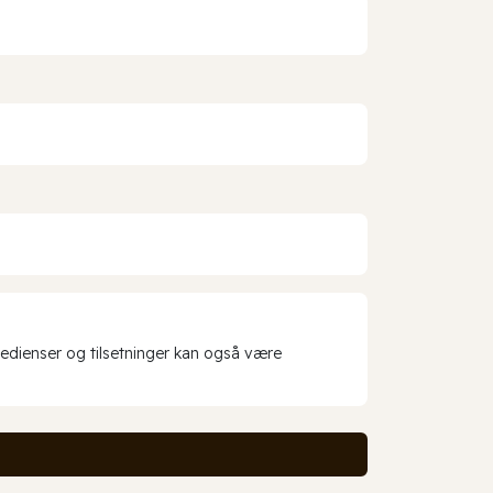
redienser og tilsetninger kan også være