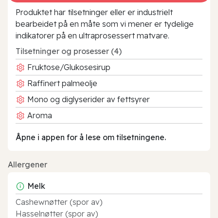
Produktet har tilsetninger eller er industrielt
bearbeidet på en måte som vi mener er tydelige
indikatorer på en ultraprosessert matvare.
Tilsetninger og prosesser (4)
Fruktose/Glukosesirup
Raffinert palmeolje
Mono og diglyserider av fettsyrer
Aroma
Åpne i appen for å lese om tilsetningene.
Allergener
Melk
Cashewnøtter (spor av)
Hasselnøtter (spor av)