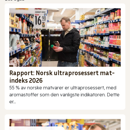
Rapport: Norsk ultraprosessert mat-
indeks 2026
55 % av norske matvarer er ultraprosessert, med
aromastoffer som den vanligste indikatoren. Dette
er...