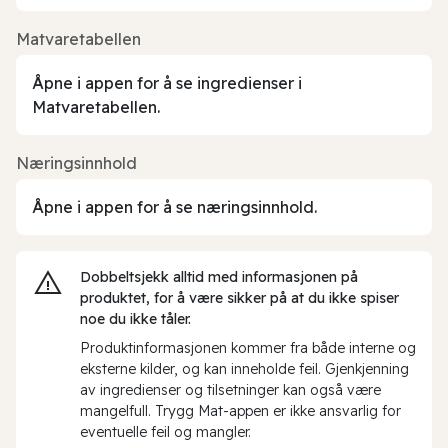
Matvaretabellen
Åpne i appen for å se ingredienser i
Matvaretabellen.
Næringsinnhold
Åpne i appen for å se næringsinnhold.
Dobbeltsjekk alltid med informasjonen på
produktet, for å være sikker på at du ikke spiser
noe du ikke tåler.
Produktinformasjonen kommer fra både interne og
eksterne kilder, og kan inneholde feil. Gjenkjenning
av ingredienser og tilsetninger kan også være
mangelfull. Trygg Mat-appen er ikke ansvarlig for
eventuelle feil og mangler.