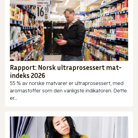
Rapport: Norsk ultraprosessert mat-
indeks 2026
55 % av norske matvarer er ultraprosessert, med
aromastoffer som den vanligste indikatoren. Dette
er...