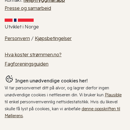
Presse og samarbeid
Utviklet i Norge
Personvern
/
Kjøpsbetingelser
Hva koster strømmen.no?
Fagforeningsguiden
Ingen unødvendige cookies her!
Vi tar personvernet ditt på alvor, og lagrer derfor ingen
unødvendige cookies i nettleseren din. Vi bruker kun
Plausible
til enkel personvernvennlig nettsidestatistikk. Hvis du likevel
skulle få lyst på cookies, kan vi anbefale
denne oppskriften til
Møllerens
.