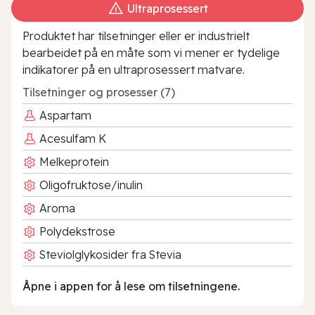
Ultraprosessert
Produktet har tilsetninger eller er industrielt
bearbeidet på en måte som vi mener er tydelige
indikatorer på en ultraprosessert matvare.
Tilsetninger og prosesser (7)
Aspartam
Acesulfam K
Melkeprotein
Oligofruktose/inulin
Aroma
Polydekstrose
Steviolglykosider fra Stevia
Åpne i appen for å lese om tilsetningene.