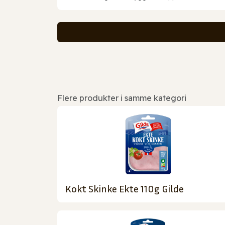
Flere produkter i samme kategori
Kokt Skinke Ekte 110g Gilde