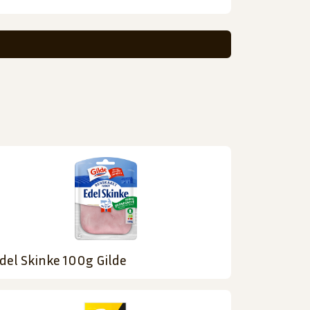
del Skinke 100g Gilde