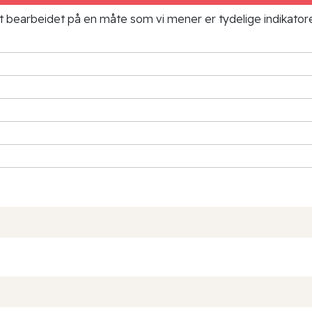
ielt bearbeidet på en måte som vi mener er tydelige indikato