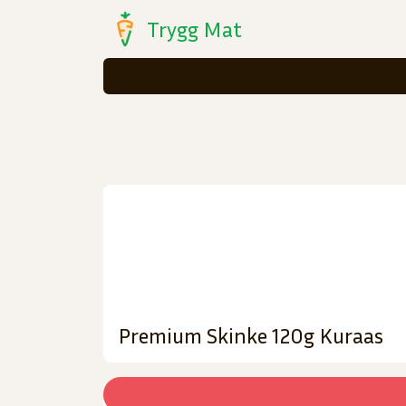
Trygg Mat
Premium Skinke 120g Kuraas