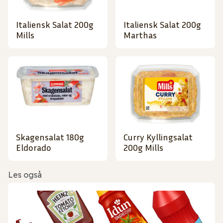
Italiensk Salat 200g
Italiensk Salat 200g
Mills
Marthas
Skagensalat 180g
Curry Kyllingsalat
Eldorado
200g Mills
Les også