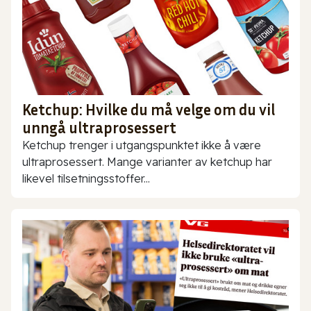
Ketchup: Hvilke du må velge om du vil
unngå ultraprosessert
Ketchup trenger i utgangspunktet ikke å være
ultraprosessert. Mange varianter av ketchup har
likevel tilsetningsstoffer...