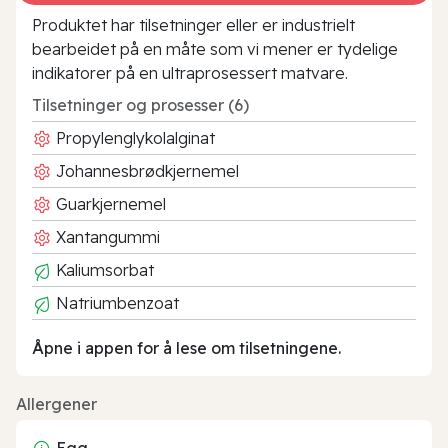
Produktet har tilsetninger eller er industrielt
bearbeidet på en måte som vi mener er tydelige
indikatorer på en ultraprosessert matvare.
Tilsetninger og prosesser (6)
Propylenglykolalginat
Johannesbrødkjernemel
Guarkjernemel
Xantangummi
Kaliumsorbat
Natriumbenzoat
Åpne i appen for å lese om tilsetningene.
Allergener
Egg