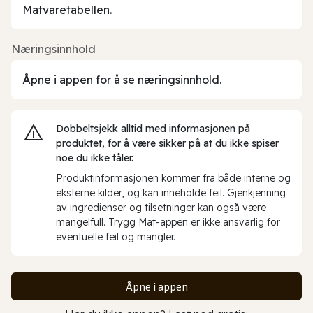
Matvaretabellen.
Næringsinnhold
Åpne i appen for å se næringsinnhold.
Dobbeltsjekk alltid med informasjonen på
produktet, for å være sikker på at du ikke spiser
noe du ikke tåler.
Produktinformasjonen kommer fra både interne og
eksterne kilder, og kan inneholde feil. Gjenkjenning
av ingredienser og tilsetninger kan også være
mangelfull. Trygg Mat-appen er ikke ansvarlig for
eventuelle feil og mangler.
Åpne i appen