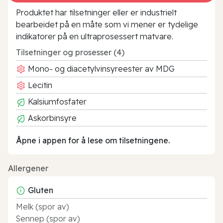
Produktet har tilsetninger eller er industrielt
bearbeidet på en måte som vi mener er tydelige
indikatorer på en ultraprosessert matvare.
Tilsetninger og prosesser (4)
Mono- og diacetylvinsyreester av MDG
Lecitin
Kalsiumfosfater
Askorbinsyre
Åpne i appen for å lese om tilsetningene.
Allergener
Gluten
Melk (spor av)
Sennep (spor av)