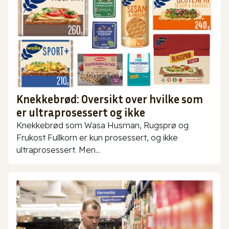
Knekkebrød: Oversikt over hvilke som
er ultraprosessert og ikke
Knekkebrød som Wasa Husman, Rugsprø og
Frukost Fullkorn er kun prosessert, og ikke
ultraprosessert. Men...