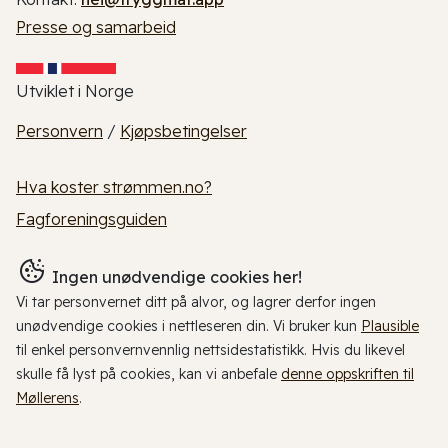
Presse og samarbeid
Utviklet i Norge
Personvern
/
Kjøpsbetingelser
Hva koster strømmen.no?
Fagforeningsguiden
Ingen unødvendige cookies her!
Vi tar personvernet ditt på alvor, og lagrer derfor ingen
unødvendige cookies i nettleseren din. Vi bruker kun
Plausible
til enkel personvernvennlig nettsidestatistikk. Hvis du likevel
skulle få lyst på cookies, kan vi anbefale
denne oppskriften til
Møllerens
.