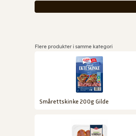
Flere produkter i samme kategori
Smårettskinke 200g Gilde