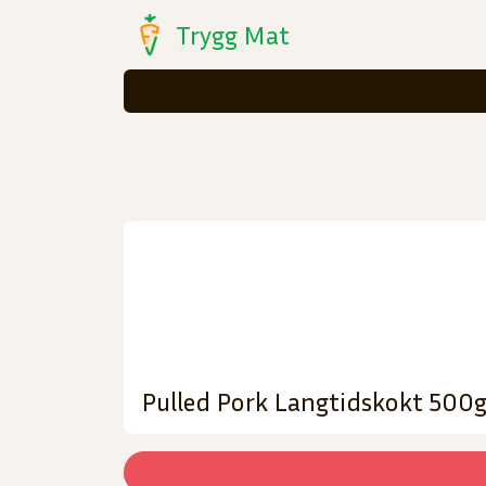
Trygg Mat
Pulled Pork Langtidskokt 500g