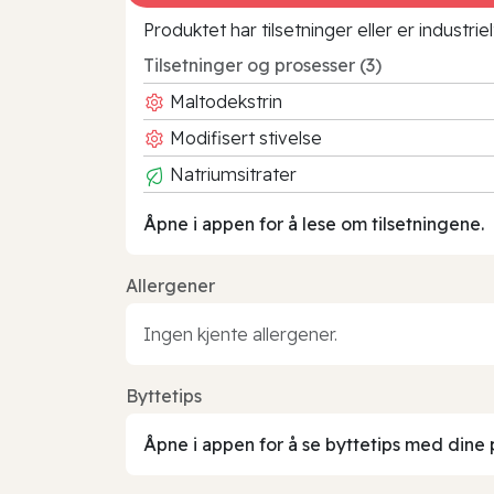
Produktet har tilsetninger eller er industr
Tilsetninger og prosesser (3)
Maltodekstrin
Modifisert stivelse
Natriumsitrater
Åpne i appen for å lese om tilsetningene.
Allergener
Ingen kjente allergener.
Byttetips
Åpne i appen for å se byttetips med dine 