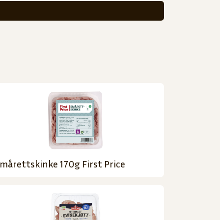
mårettskinke 170g First Price