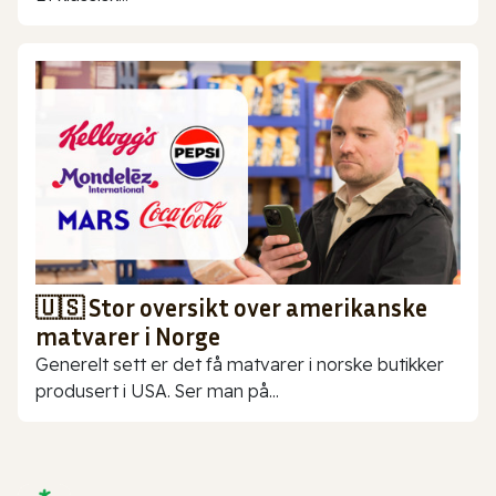
🇺🇸 Stor oversikt over amerikanske
matvarer i Norge
Generelt sett er det få matvarer i norske butikker
produsert i USA. Ser man på...