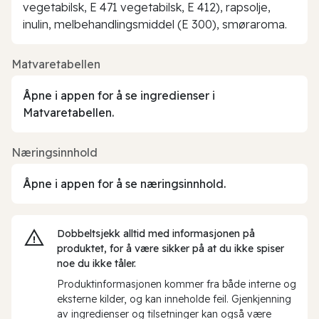
vegetabilsk, E 471 vegetabilsk, E 412), rapsolje,
inulin, melbehandlingsmiddel (E 300), smøraroma.
Matvaretabellen
Åpne i appen for å se ingredienser i
Matvaretabellen.
Næringsinnhold
Åpne i appen for å se næringsinnhold.
Dobbeltsjekk alltid med informasjonen på
produktet, for å være sikker på at du ikke spiser
noe du ikke tåler.
Produktinformasjonen kommer fra både interne og
eksterne kilder, og kan inneholde feil. Gjenkjenning
av ingredienser og tilsetninger kan også være