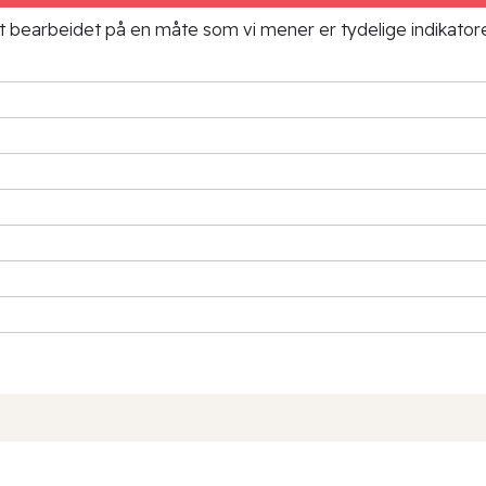
ielt bearbeidet på en måte som vi mener er tydelige indikato