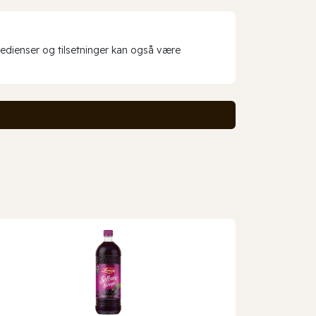
redienser og tilsetninger kan også være