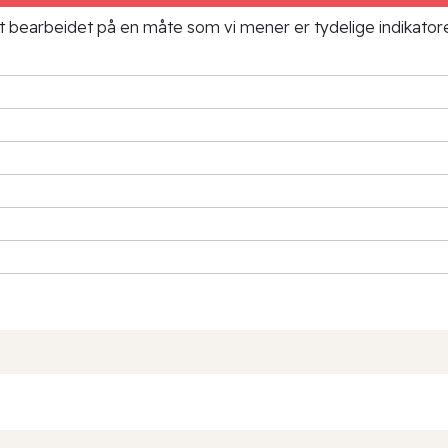
ielt bearbeidet på en måte som vi mener er tydelige indikato