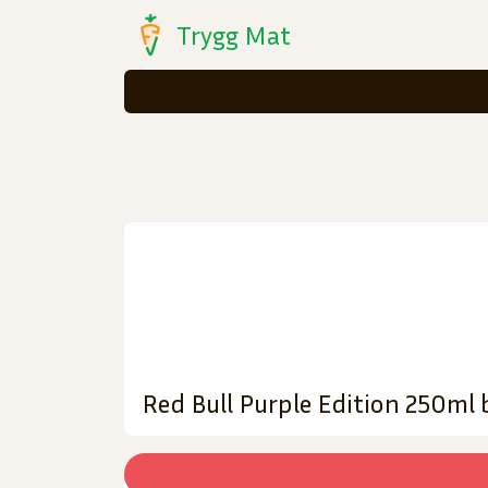
Trygg Mat
Red Bull Purple Edition 250ml 