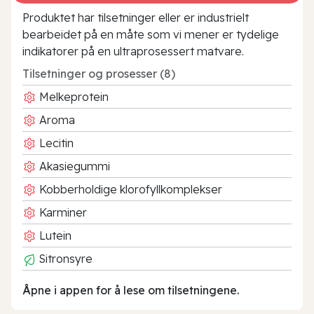
Produktet har tilsetninger eller er industrielt
bearbeidet på en måte som vi mener er tydelige
indikatorer på en ultraprosessert matvare.
Tilsetninger og prosesser (8)
Melkeprotein
Aroma
Lecitin
Akasiegummi
Kobberholdige klorofyllkomplekser
Karminer
Lutein
Sitronsyre
Åpne i appen for å lese om tilsetningene.