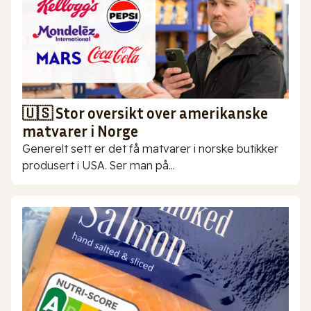
🇺🇸 Stor oversikt over amerikanske
matvarer i Norge
Generelt sett er det få matvarer i norske butikker
produsert i USA. Ser man på...