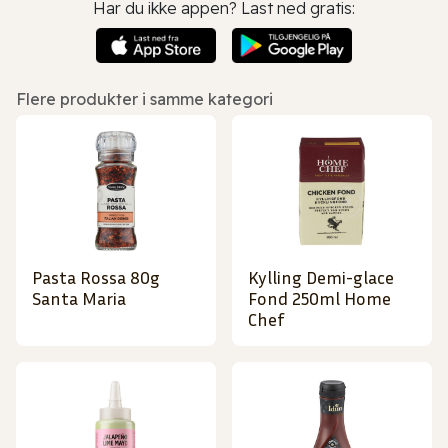
Har du ikke appen? Last ned gratis:
Flere produkter i samme kategori
Pasta Rossa 80g
Kylling Demi-glace
Santa Maria
Fond 250ml Home
Chef