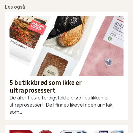
Les også
5 butikkbrød som ikke er
ultraprosessert
De aller fleste ferdigstekte brød i butikken er
ultraprosessert. Det finnes likevel noen unntak,
som...