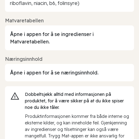
riboflavin, niacin, b6, folinsyre)
Matvaretabellen
Åpne i appen for å se ingredienser i
Matvaretabellen.
Næringsinnhold
Åpne i appen for å se næringsinnhold.
Dobbeltsjekk alltid med informasjonen på
produktet, for å være sikker på at du ikke spiser
noe du ikke tåler.
Produktinformasjonen kommer fra både interne og
eksterne kilder, og kan inneholde feil. Gjenkjenning
av ingredienser og tilsetninger kan også være
mangelfull. Trygg Mat-appen er ikke ansvarlig for