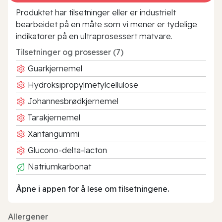
Produktet har tilsetninger eller er industrielt
bearbeidet på en måte som vi mener er tydelige
indikatorer på en ultraprosessert matvare.
Tilsetninger og prosesser (7)
Guarkjernemel
Hydroksipropylmetylcellulose
Johannesbrødkjernemel
Tarakjernemel
Xantangummi
Glucono-delta-lacton
Natriumkarbonat
Åpne i appen for å lese om tilsetningene.
Allergener