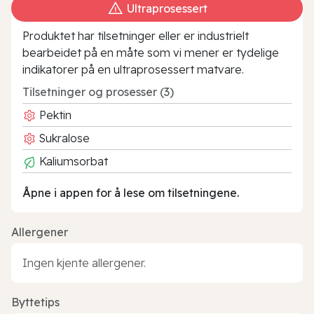
Ultraprosessert
Produktet har tilsetninger eller er industrielt
bearbeidet på en måte som vi mener er tydelige
indikatorer på en ultraprosessert matvare.
Tilsetninger og prosesser (3)
Pektin
Sukralose
Kaliumsorbat
Åpne i appen for å lese om tilsetningene.
Allergener
Ingen kjente allergener.
Byttetips