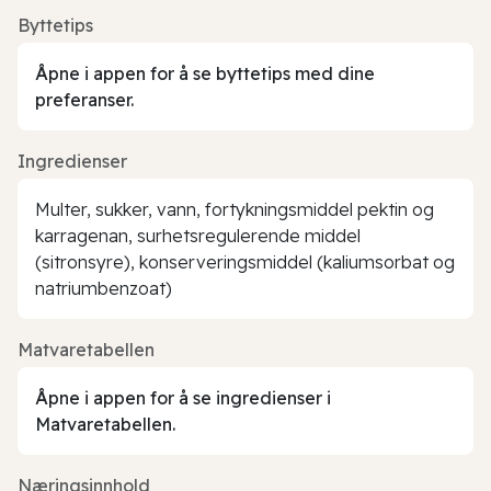
Byttetips
Åpne i appen for å se byttetips med dine
preferanser.
Ingredienser
Multer, sukker, vann, fortykningsmiddel pektin og
karragenan, surhetsregulerende middel
(sitronsyre), konserveringsmiddel (kaliumsorbat og
natriumbenzoat)
Matvaretabellen
Åpne i appen for å se ingredienser i
Matvaretabellen.
Næringsinnhold