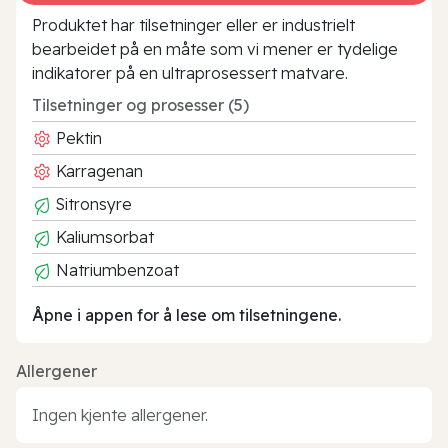
Produktet har tilsetninger eller er industrielt
bearbeidet på en måte som vi mener er tydelige
indikatorer på en ultraprosessert matvare.
Tilsetninger og prosesser (5)
Pektin
Karragenan
Sitronsyre
Kaliumsorbat
Natriumbenzoat
Åpne i appen for å lese om tilsetningene.
Allergener
Ingen kjente allergener.