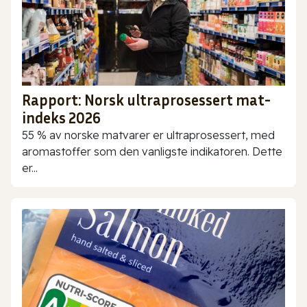
Rapport: Norsk ultraprosessert mat-
indeks 2026
55 % av norske matvarer er ultraprosessert, med
aromastoffer som den vanligste indikatoren. Dette
er...