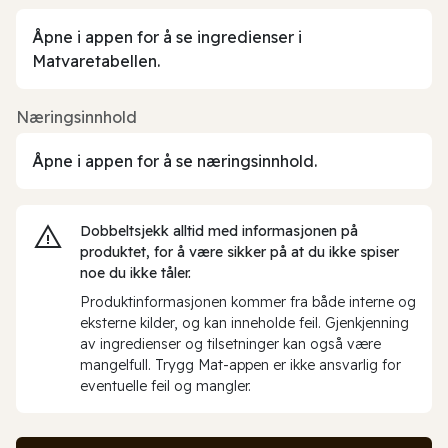
Åpne i appen for å se ingredienser i
Matvaretabellen.
Næringsinnhold
Åpne i appen for å se næringsinnhold.
Dobbeltsjekk alltid med informasjonen på
produktet, for å være sikker på at du ikke spiser
noe du ikke tåler.
Produktinformasjonen kommer fra både interne og
eksterne kilder, og kan inneholde feil. Gjenkjenning
av ingredienser og tilsetninger kan også være
mangelfull. Trygg Mat-appen er ikke ansvarlig for
eventuelle feil og mangler.