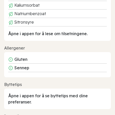
Kaliumsorbat
Natriumbenzoat
Sitronsyre
Åpne i appen for å lese om tilsetningene.
Allergener
Gluten
Sennep
Byttetips
Åpne i appen for å se byttetips med dine
preferanser.